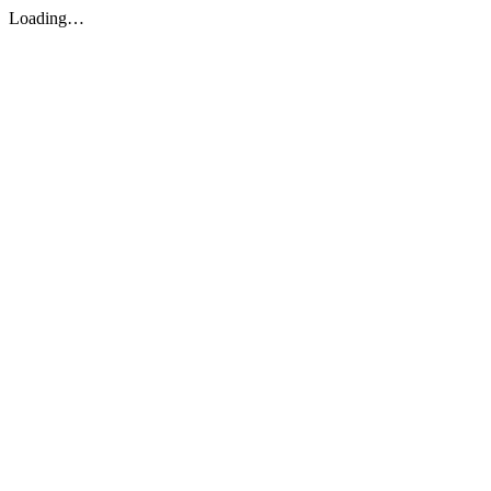
Loading…