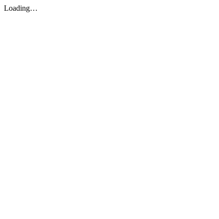
Loading…